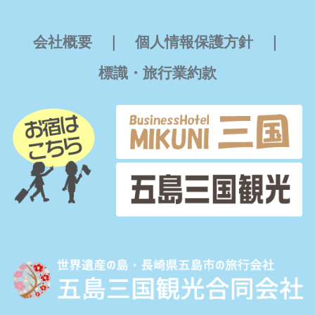
会社概要
｜
個人情報保護方針
｜
標識・旅行業約款