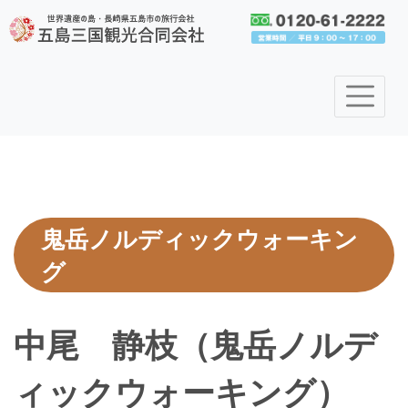
鬼岳ノルディックウォーキン
グ
中尾 静枝（鬼岳ノルデ
ィックウォーキング）