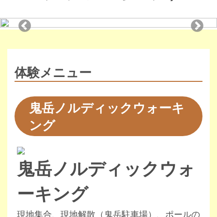
体験メニュー
鬼岳ノルディックウォーキ
ング
鬼岳ノルディックウォ
ーキング
現地集合、現地解散（鬼岳駐車場）、ポールの