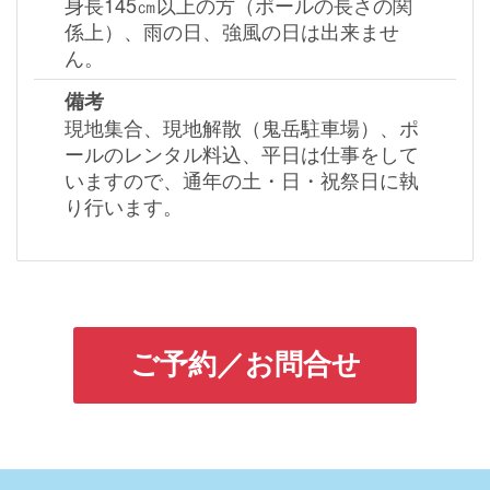
身長145㎝以上の方（ポールの長さの関
係上）、雨の日、強風の日は出来ませ
ん。
備考
現地集合、現地解散（鬼岳駐車場）、ポ
ールのレンタル料込、平日は仕事をして
いますので、通年の土・日・祝祭日に執
り行います。
ご予約／お問合せ